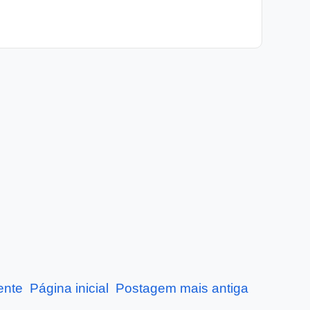
ente
Página inicial
Postagem mais antiga