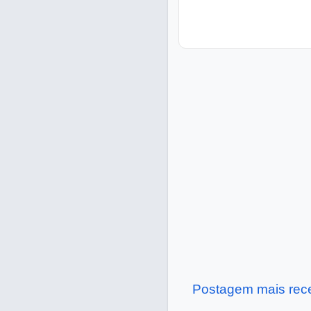
Postagem mais rec