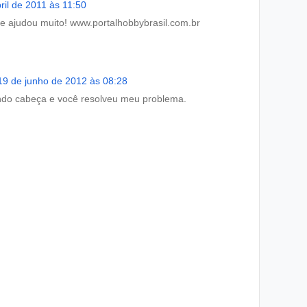
ril de 2011 às 11:50
e ajudou muito! www.portalhobbybrasil.com.br
19 de junho de 2012 às 08:28
ndo cabeça e você resolveu meu problema.