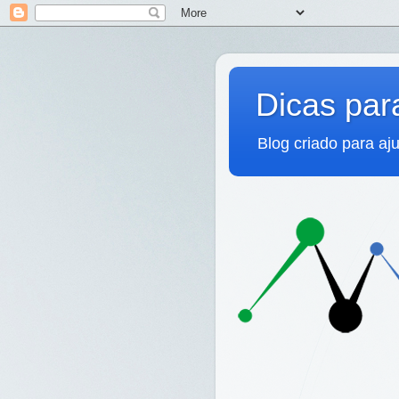
Dicas pa
Blog criado para aj