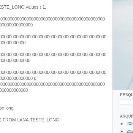
ESTE_LONG values ( 1,
000000000000000000000000000000000000000000000
00000000000000
000000000000000000000000000000000000000000000
00000000000
000000000000000000000000000000000000000000000
0000000000000
000000000000000000000000000000000000000000000
0000000000000');
000000000000000000000000000000000000000000000
000000000000
PESQU
too long
ARQUI
) FROM LANA.TESTE_LONG;
►
20
►
20