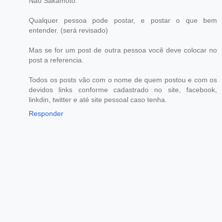
Não Sakamoto.
Qualquer pessoa pode postar, e postar o que bem
entender. (será revisado)
Mas se for um post de outra pessoa você deve colocar no
post a referencia.
Todos os posts vão com o nome de quem postou e com os
devidos links conforme cadastrado no site, facebook,
linkdin, twitter e até site pessoal caso tenha.
Responder