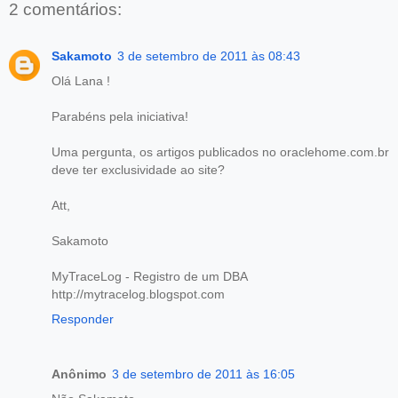
2 comentários:
Sakamoto
3 de setembro de 2011 às 08:43
Olá Lana !
Parabéns pela iniciativa!
Uma pergunta, os artigos publicados no oraclehome.com.br
deve ter exclusividade ao site?
Att,
Sakamoto
MyTraceLog - Registro de um DBA
http://mytracelog.blogspot.com
Responder
Anônimo
3 de setembro de 2011 às 16:05