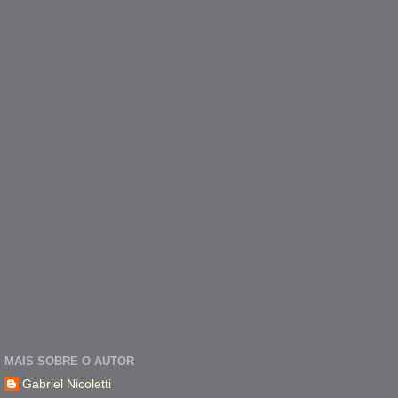
MAIS SOBRE O AUTOR
Gabriel Nicoletti